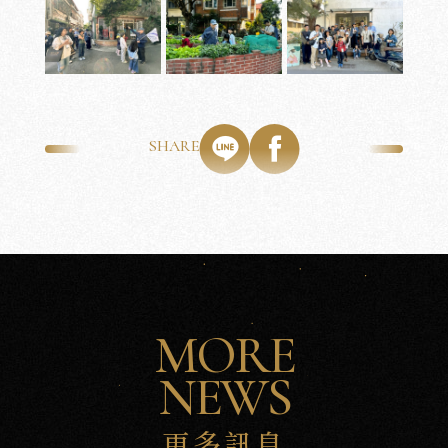
SHARE
MORE
NEWS
更多訊息