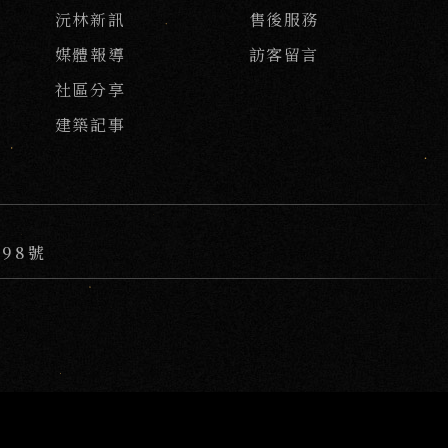
沅林新訊
售後服務
媒體報導
訪客留言
社區分享
建築記事
98號