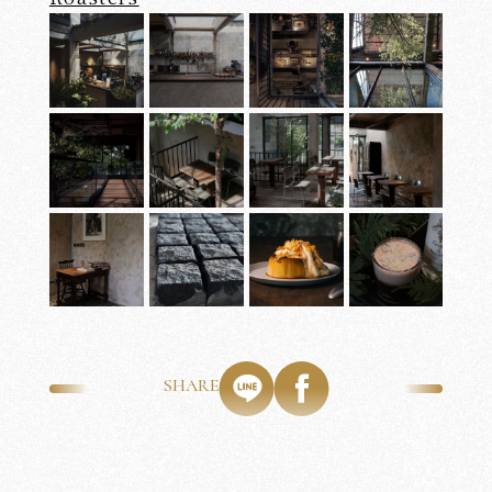
SHARE