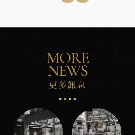
MORE
NEWS
更多訊息