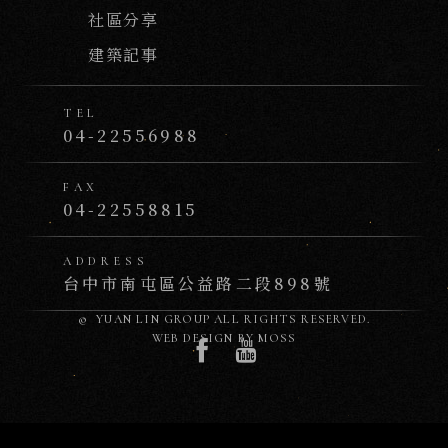
社區分享
建築記事
TEL
04-22556988
FAX
04-22558815
ADDRESS
台中市南屯區公益路二段898號
© YUAN LIN GROUP
ALL RIGHTS RESERVED.
WEB DESIGN BY
MOSS