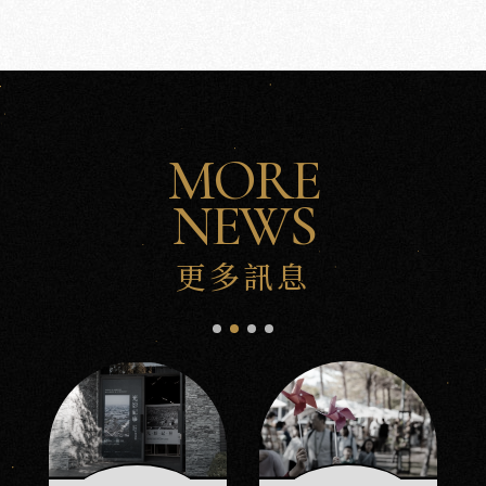
MORE
NEWS
更多訊息